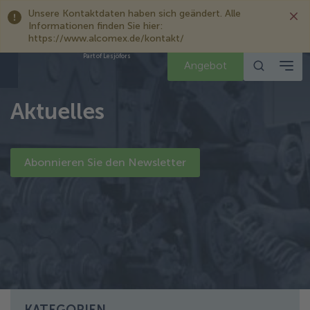
Unsere Kontaktdaten haben sich geändert. Alle
Informationen finden Sie hier:
https://www.alcomex.de/kontakt/
Part of Lesjöfors
Angebot
Aktuelles
Abonnieren Sie den Newsletter