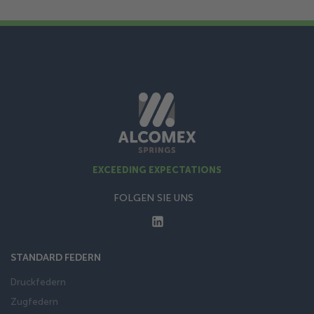
EXCEEDING EXPECTATIONS
FOLGEN SIE UNS
STANDARD FEDERN
Druckfedern
Zugfedern