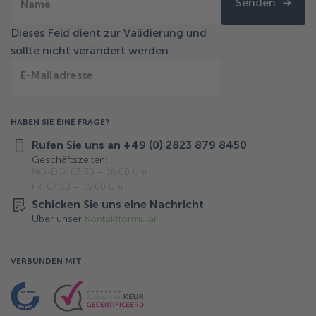
Senden
Name
Dieses Feld dient zur Validierung und
sollte nicht verändert werden.
E-Mailadresse
HABEN SIE EINE FRAGE?
Rufen Sie uns an +49 (0) 2823 879 8450
Geschäftszeiten:
MO-DO: 07:30 – 16:00 Uhr
FR: 07:30 – 15:00 Uhr
Schicken Sie uns eine Nachricht
Über unser
Kontaktformular
VERBUNDEN MIT