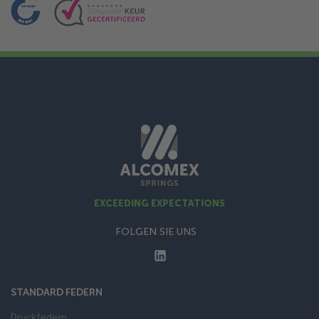
EXCEEDING EXPECTATIONS
FOLGEN SIE UNS
STANDARD FEDERN
Druckfedern