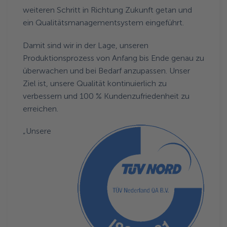
weiteren Schritt in Richtung Zukunft getan und
ein Qualitätsmanagementsystem eingeführt.
Damit sind wir in der Lage, unseren
Produktionsprozess von Anfang bis Ende genau zu
überwachen und bei Bedarf anzupassen. Unser
Ziel ist, unsere Qualität kontinuierlich zu
verbessern und 100 % Kundenzufriedenheit zu
erreichen.
„Unsere