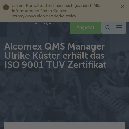
Unsere Kontaktdaten haben sich geändert. Alle
Informationen finden Sie hier:
https://www.alcomex.de/kontakt/
Part of Lesjöfors
Angebot
Alcomex QMS Manager
Ulrike Küster erhält das
ISO 9001 TÜV Zertifikat