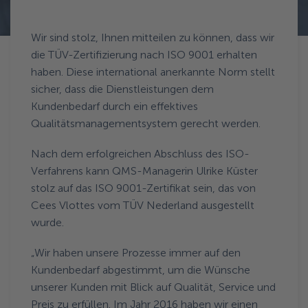
Zurück zur Aktuelles
Wir sind stolz, Ihnen mitteilen zu können, dass wir
die TÜV-Zertifizierung nach ISO 9001 erhalten
haben. Diese international anerkannte Norm stellt
sicher, dass die Dienstleistungen dem
Kundenbedarf durch ein effektives
Qualitätsmanagementsystem gerecht werden.
Nach dem erfolgreichen Abschluss des ISO-
Verfahrens kann QMS-Managerin Ulrike Küster
stolz auf das ISO 9001-Zertifikat sein, das von
Cees Vlottes vom TÜV Nederland ausgestellt
wurde.
„Wir haben unsere Prozesse immer auf den
Kundenbedarf abgestimmt, um die Wünsche
unserer Kunden mit Blick auf Qualität, Service und
Preis zu erfüllen. Im Jahr 2016 haben wir einen