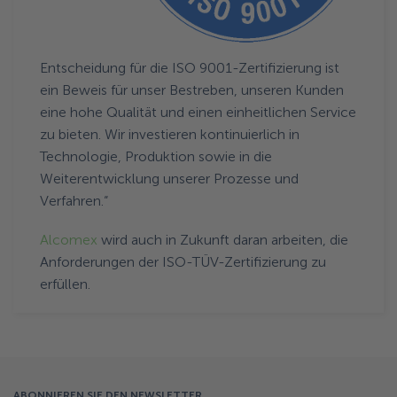
Entscheidung für die ISO 9001-Zertifizierung ist
ein Beweis für unser Bestreben, unseren Kunden
eine hohe Qualität und einen einheitlichen Service
zu bieten. Wir investieren kontinuierlich in
Technologie, Produktion sowie in die
Weiterentwicklung unserer Prozesse und
Verfahren.“
Alcomex
wird auch in Zukunft daran arbeiten, die
Anforderungen der ISO-TÜV-Zertifizierung zu
erfüllen.
ABONNIEREN SIE DEN NEWSLETTER