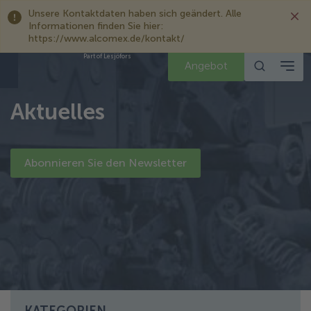
Unsere Kontaktdaten haben sich geändert. Alle
Informationen finden Sie hier:
https://www.alcomex.de/kontakt/
Part of Lesjöfors
Angebot
Aktuelles
Abonnieren Sie den Newsletter