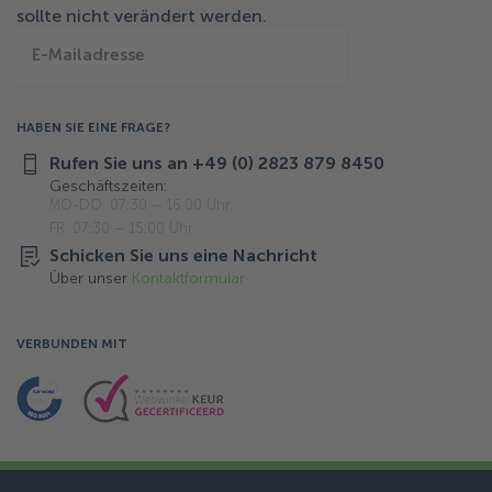
sollte nicht verändert werden.
E-Mailadresse
HABEN SIE EINE FRAGE?
Rufen Sie uns an +49 (0) 2823 879 8450
Geschäftszeiten:
MO-DO: 07:30 – 16:00 Uhr
FR: 07:30 – 15:00 Uhr
Schicken Sie uns eine Nachricht
Über unser
Kontaktformular
VERBUNDEN MIT