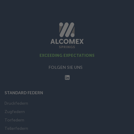
EXCEEDING EXPECTATIONS
FOLGEN SIE UNS
STANDARD FEDERN
Druckfedern
Zugfedern
Torfedern
Tellerfedern