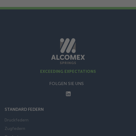
EXCEEDING EXPECTATIONS
FOLGEN SIE UNS
STANDARD FEDERN
Druckfedern
Zugfedern