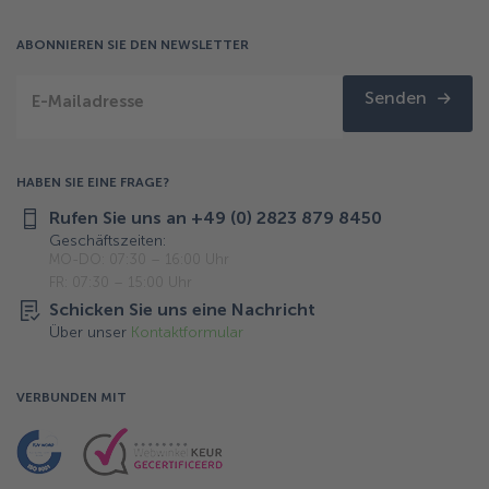
ABONNIEREN SIE DEN NEWSLETTER
Senden
E-Mailadresse
HABEN SIE EINE FRAGE?
Rufen Sie uns an +49 (0) 2823 879 8450
Geschäftszeiten:
MO-DO: 07:30 – 16:00 Uhr
FR: 07:30 – 15:00 Uhr
Schicken Sie uns eine Nachricht
Über unser
Kontaktformular
VERBUNDEN MIT