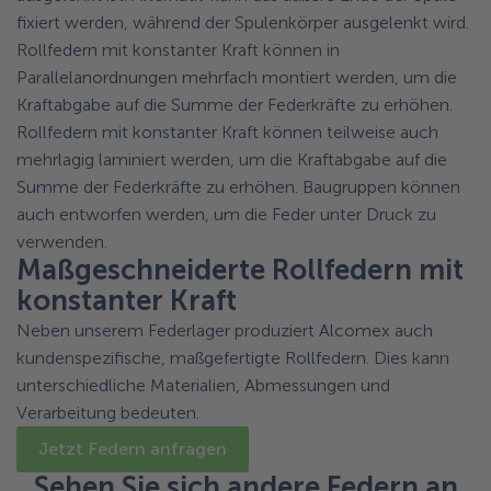
fixiert werden, während der Spulenkörper ausgelenkt wird.
Rollfedern mit konstanter Kraft können in
Parallelanordnungen mehrfach montiert werden, um die
Kraftabgabe auf die Summe der Federkräfte zu erhöhen.
Rollfedern mit konstanter Kraft können teilweise auch
mehrlagig laminiert werden, um die Kraftabgabe auf die
Summe der Federkräfte zu erhöhen. Baugruppen können
auch entworfen werden, um die Feder unter Druck zu
verwenden.
Maßgeschneiderte Rollfedern mit
konstanter Kraft
Neben unserem Federlager produziert Alcomex auch
kundenspezifische, maßgefertigte Rollfedern. Dies kann
unterschiedliche Materialien, Abmessungen und
Verarbeitung bedeuten.
Jetzt Federn anfragen
Sehen Sie sich andere Federn an