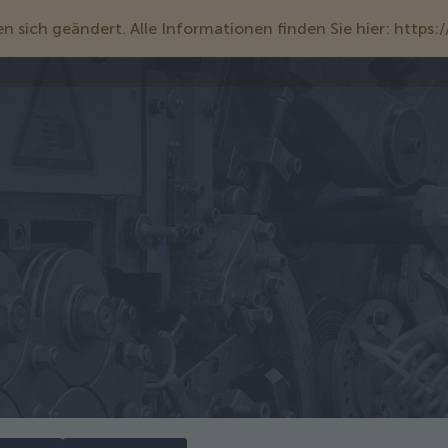
 sich geändert. Alle Informationen finden Sie hier: https