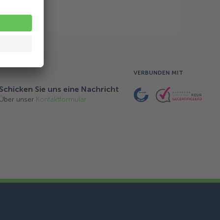
VERBUNDEN MIT
Schicken Sie uns eine Nachricht
Über unser
Kontaktformular