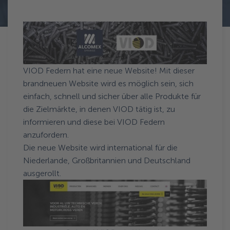
Zurück zur Aktuelles
VIOD Federn hat eine neue Website! Mit dieser
brandneuen Website wird es möglich sein, sich
einfach, schnell und sicher über alle Produkte für
die Zielmärkte, in denen VIOD tätig ist, zu
informieren und diese bei VIOD Federn
anzufordern.
Die neue Website wird international für die
Niederlande, Großbritannien und Deutschland
ausgerollt.