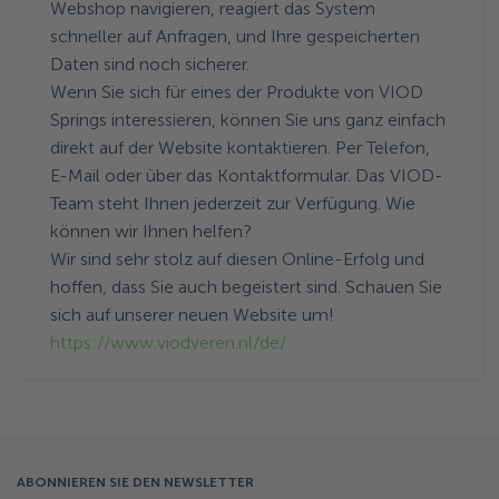
Webshop navigieren, reagiert das System
schneller auf Anfragen, und Ihre gespeicherten
Daten sind noch sicherer.
Wenn Sie sich für eines der Produkte von VIOD
Springs interessieren, können Sie uns ganz einfach
direkt auf der Website kontaktieren. Per Telefon,
E-Mail oder über das Kontaktformular. Das VIOD-
Team steht Ihnen jederzeit zur Verfügung. Wie
können wir Ihnen helfen?
Wir sind sehr stolz auf diesen Online-Erfolg und
hoffen, dass Sie auch begeistert sind. Schauen Sie
sich auf unserer neuen Website um!
https://www.viodveren.nl/de/
ABONNIEREN SIE DEN NEWSLETTER