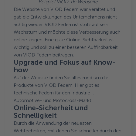
Beispiel VIOD .de Webseite
Die Website von VIOD Federn war veraltet und
gab die Entwicklungen des Unternehmens nicht
richtig wieder. VIOD Federn ist stolz auf sein
Wachstum und möchte diese Verbesserung auch
online zeigen. Eine gute Online-Sichtbarkeit ist
wichtig und soll zu einer besseren Auffindbarkeit
von VIOD Federn beitragen.
Upgrade und Fokus auf Know-
how
Auf der Website finden Sie alles rund um die
Produkte von VIOD Federn. Hier gibt es
technische Federn für den Industrie-,
Automotive- und Motocross-Markt.
Online-Sicherheit und
Schnelligkeit
Durch die Anwendung der neuesten
Webtechniken, mit denen Sie schneller durch den