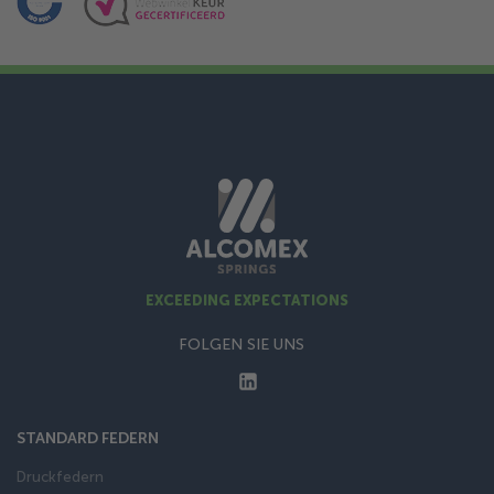
EXCEEDING EXPECTATIONS
FOLGEN SIE UNS
STANDARD FEDERN
Druckfedern