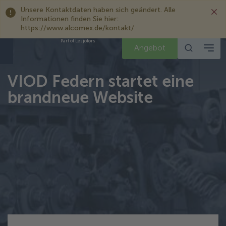
Unsere Kontaktdaten haben sich geändert. Alle
Informationen finden Sie hier:
https://www.alcomex.de/kontakt/
Part of Lesjöfors
Angebot
VIOD Federn startet eine
brandneue Website