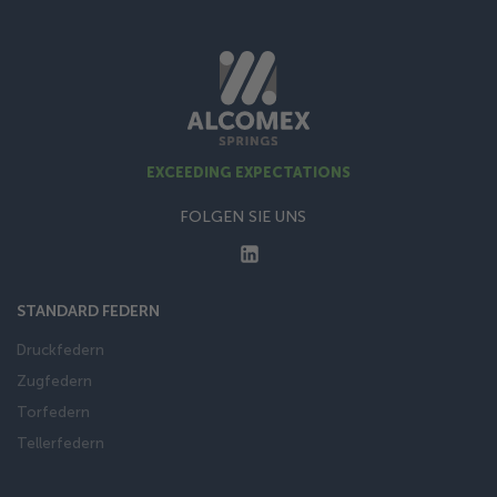
EXCEEDING EXPECTATIONS
FOLGEN SIE UNS
STANDARD FEDERN
Druckfedern
Zugfedern
Torfedern
Tellerfedern