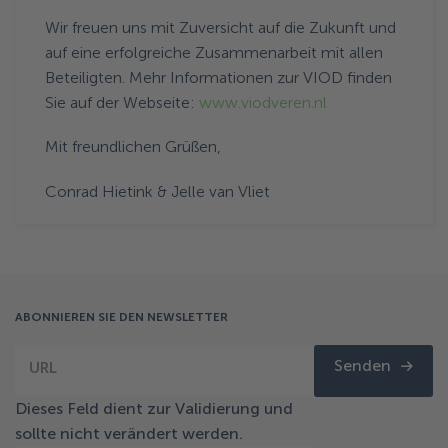
Wir freuen uns mit Zuversicht auf die Zukunft und
auf eine erfolgreiche Zusammenarbeit mit allen
Beteiligten. Mehr Informationen zur VIOD finden
Sie auf der Webseite:
www.viodveren.nl
Mit freundlichen Grüßen,
Conrad Hietink & Jelle van Vliet
ABONNIEREN SIE DEN NEWSLETTER
Senden
URL
Dieses Feld dient zur Validierung und
sollte nicht verändert werden.