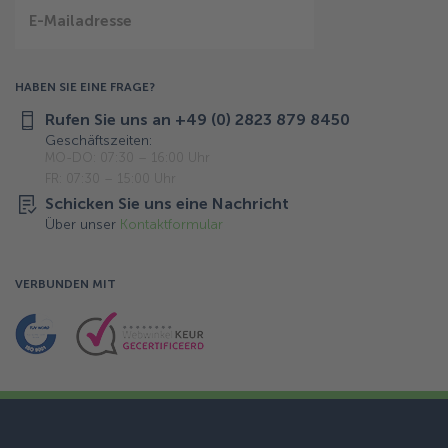
E-Mailadresse
HABEN SIE EINE FRAGE?
Rufen Sie uns an +49 (0) 2823 879 8450
Geschäftszeiten:
MO-DO: 07:30 – 16:00 Uhr
FR: 07:30 – 15:00 Uhr
Schicken Sie uns eine Nachricht
Über unser
Kontaktformular
VERBUNDEN MIT