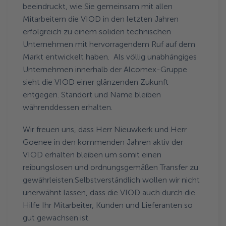
beeindruckt, wie Sie gemeinsam mit allen
Mitarbeitern die VIOD in den letzten Jahren
erfolgreich zu einem soliden technischen
Unternehmen mit hervorragendem Ruf auf dem
Markt entwickelt haben. Als völlig unabhängiges
Unternehmen innerhalb der Alcomex-Gruppe
sieht die VIOD einer glänzenden Zukunft
entgegen. Standort und Name bleiben
währenddessen erhalten.
Wir freuen uns, dass Herr Nieuwkerk und Herr
Goenee in den kommenden Jahren aktiv der
VIOD erhalten bleiben um somit einen
reibungslosen und ordnungsgemäßen Transfer zu
gewährleisten.Selbstverständlich wollen wir nicht
unerwähnt lassen, dass die VIOD auch durch die
Hilfe Ihr Mitarbeiter, Kunden und Lieferanten so
gut gewachsen ist.