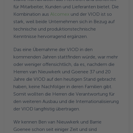
für Mitarbeiter, Kunden und Lieferanten bietet. Die
Kombination aus
Alcomex
und der VIOD ist so
stark, weil beide Unternehmen sich in Bezug auf
technische und produktionstechnische
Kenntnisse hervorragend ergänzen.
Das eine Übernahme der VIOD in den
kommenden Jahren stattfinden würde, war mehr
oder weniger offensichtlich, da es, nachdem die
Herren van Nieuwkerk und Goenee 37 und 20
Jahre die VIOD auf den heutigen Stand gebracht
haben, keine Nachfolger in deren Familien gibt.
Somit wollten die Herren die Verantwortung für
den weiteren Ausbau und die Internationalisierung
der VIOD langfristig übertragen.
Wir kennen Ben van Nieuwkerk und Barrie
Goenee schon seit einiger Zeit und sind