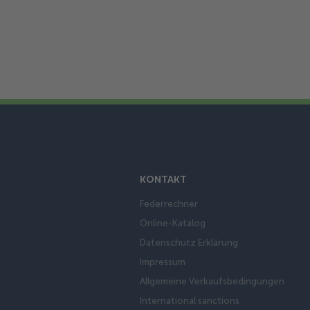
KONTAKT
Federrechner
Online-Katalog
Datenschutz Erklärung
Impressum
Allgemeine Verkaufsbedingungen
International sanctions